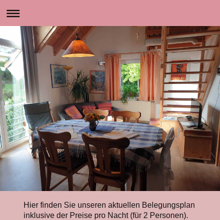
Hier finden Sie unseren aktuellen Belegungsplan
inklusive der Preise pro Nacht (für 2 Personen).